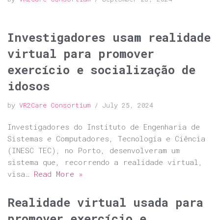
Investigadores usam realidade
virtual para promover
exercício e socialização de
idosos
by
VR2Care Consortium
July 25, 2024
Investigadores do Instituto de Engenharia de
Sistemas e Computadores, Tecnologia e Ciência
(INESC TEC), no Porto, desenvolveram um
sistema que, recorrendo a realidade virtual,
visa…
Read More »
Realidade virtual usada para
promover exercício e