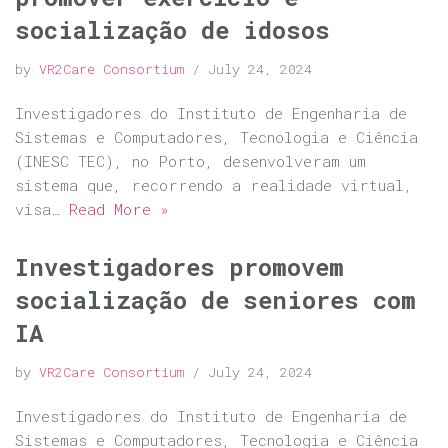
socialização de idosos
by
VR2Care Consortium
July 24, 2024
Investigadores do Instituto de Engenharia de
Sistemas e Computadores, Tecnologia e Ciência
(INESC TEC), no Porto, desenvolveram um
sistema que, recorrendo a realidade virtual,
visa…
Read More »
Investigadores promovem
socialização de seniores com
IA
by
VR2Care Consortium
July 24, 2024
Investigadores do Instituto de Engenharia de
Sistemas e Computadores, Tecnologia e Ciência