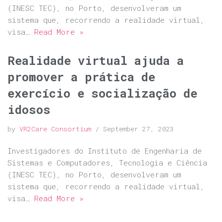
(INESC TEC), no Porto, desenvolveram um
sistema que, recorrendo a realidade virtual,
visa…
Read More »
Realidade virtual ajuda a
promover a prática de
exercício e socialização de
idosos
by
VR2Care Consortium
September 27, 2023
Investigadores do Instituto de Engenharia de
Sistemas e Computadores, Tecnologia e Ciência
(INESC TEC), no Porto, desenvolveram um
sistema que, recorrendo a realidade virtual,
visa…
Read More »